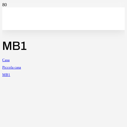
MB1
Casa
Piccola casa
MB1