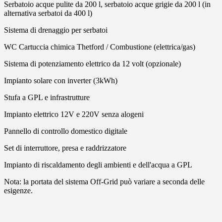
Serbatoio acque pulite da 200 l, serbatoio acque grigie da 200 l (in
alternativa serbatoi da 400 l)
Sistema di drenaggio per serbatoi
WC Cartuccia chimica Thetford / Combustione (elettrica/gas)
Sistema di potenziamento elettrico da 12 volt (opzionale)
Impianto solare con inverter (3kWh)
Stufa a GPL e infrastrutture
Impianto elettrico 12V e 220V senza alogeni
Pannello di controllo domestico digitale
Set di interruttore, presa e raddrizzatore
Impianto di riscaldamento degli ambienti e dell'acqua a GPL
Nota: la portata del sistema Off-Grid può variare a seconda delle
esigenze.