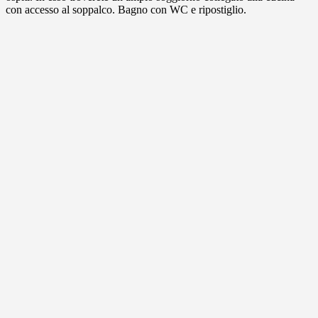
con accesso al soppalco. Bagno con WC e ripostiglio.