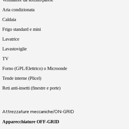
Aria condizionata
Caldaia
Frigo standard e mini
Lavatrice
Lavastoviglie
TV
Forno (GPL/Elettrico) o Microonde
Tende interne (Plicel)
Reti anti-insetti (finestre e porte)
Attrezzature meccaniche/ON-GRID
Apparecchiature OFF-GRID