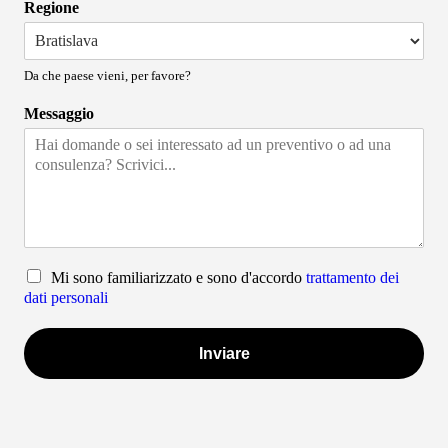
Regione
Da che paese vieni, per favore?
Messaggio
Mi sono familiarizzato e sono d'accordo
trattamento dei
dati personali
Inviare