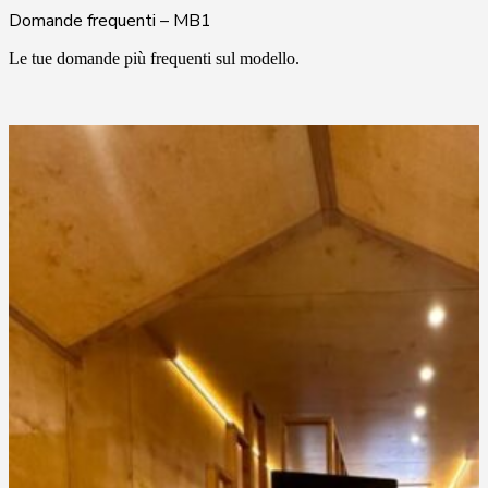
Domande frequenti – MB1
Le tue domande più frequenti sul modello.