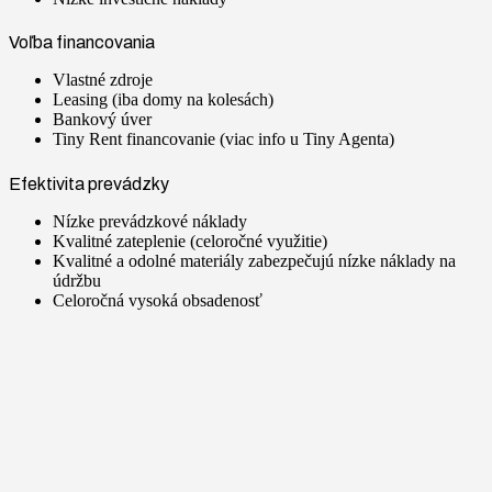
Voľba financovania
Vlastné zdroje
Leasing (iba domy na kolesách)
Bankový úver
Tiny Rent financovanie (viac info u Tiny Agenta)
Efektivita prevádzky
Nízke prevádzkové náklady
Kvalitné zateplenie (celoročné využitie)
Kvalitné a odolné materiály zabezpečujú nízke náklady na
údržbu
Celoročná vysoká obsadenosť