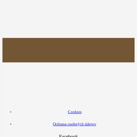
Cookies
Ochrana osobných údajov
Facebook