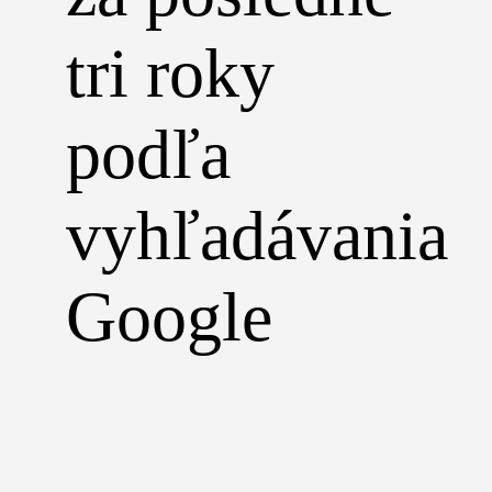
tri roky
podľa
vyhľadávania
Google