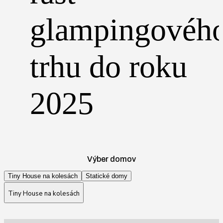
glampingovéh
trhu do roku
2025
Výber domov
Tiny House na kolesách
Statické domy
Tiny House na kolesách