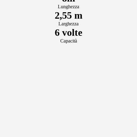
Lunghezza
2,55 m
Larghezza
6 volte
Capacità