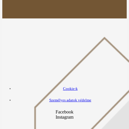
Cookie-k
Személyes adatok védelme
Facebook
Instagram