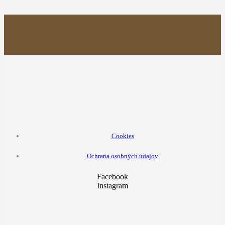
Cookies
Ochrana osobných údajov
Facebook
Instagram