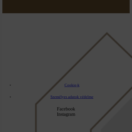
Cookie-k
Személyes adatok védelme
Facebook
Instagram